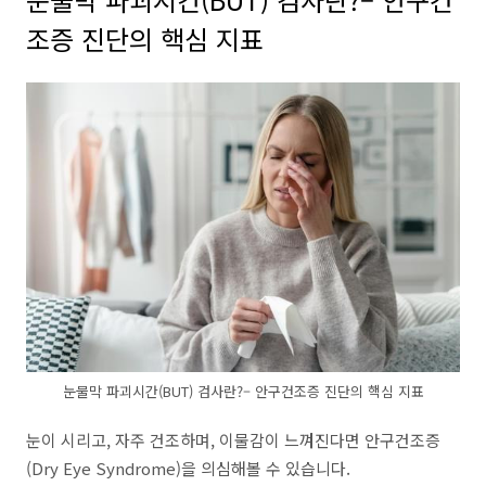
조증 진단의 핵심 지표
눈물막 파괴시간(BUT) 검사란?– 안구건조증 진단의 핵심 지표
눈이 시리고, 자주 건조하며, 이물감이 느껴진다면 안구건조증
(Dry Eye Syndrome)을 의심해볼 수 있습니다.