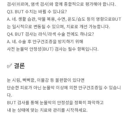
검사(쉬르머, 염색 검사)와 함께 종합적으로 평가해야 합니다.
Q3. BUT 수치는 바뀔 수 있나요?
A. 네. 생활 습관, 약물 복용, 수면, 온도/습도 등의 영향으로BUT
는 일시적으로 변동될 수 있으며, 치료로 개선 가능합니다.
Q4. BUT 검사는 라식/라섹 수술 전에도 하나요?
A. 네. 수술 후 안구건조증을 방지하기 위해
사전 눈물막 안정성(BUT) 검사는 필수 항목입니다.
✅ 결론
눈 시림, 뻑뻑함, 이물감 등 불편함이 있다면
단순한 피로가 아닌 눈물막 이상에 의한 안구건조증일 수 있습니
다.
BUT 검사를 통해 눈물막의 안정성을 정확히 파악하고
내 눈 상태에 맞는 치료와 관리를 시작하세요.