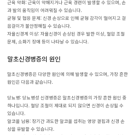
근육 약화: 근육이 약해지거나 근육 경련이 발생할 수 있으며, 손
과 발의 움직임이 어려워질 수 있습니다.
균형 및 협응 문제: 신경 손상으로 인해 균형 감각이 떨어지고 걸
음걸이가 불안정해질 수 있습니다.
자율신경계 이상: 자율신경이 손상된 경우 발한 이상, 혈압 조절
문제, 소화기 장애 등이 나타날 수 있습니다.
말초신경병증의 원인
말초신경병증은 다양한 원인에 의해 발생할 수 있으며, 가장 흔한
원인은 다음과 같습니다.
당뇨병: 당뇨병성 신경병증은 말초신경병증의 가장 흔한 원인 중
하나입니다. 혈당 조절이 제대로 되지 않으면 신경이 손상될 수
있습니다.
알코올 남용: 장기간 과도한 알코올 섭취는 영양 결핍과 신경 손
상을 유발할 수 있습니다.