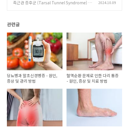
족근관 증후군 (Tarsal Tunnel Syndrome) -
2024.10.09
(0)
원인, 증상 및 치료법
(0)
관련글
당뇨병과 말초신경병증 - 원인,
혈액순환 문제로 인한 다리 통증
증상 및 관리 방법
- 원인, 증상 및 치료 방법