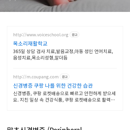
http://www.voiceschool.org
광고
목소리재활학교
365일 상담 검사 치료,발음교정,아동 성인 언어치료,
음성치료,목소리성형,말더듬
http://m.coupang.com
광고
신경병증 쿠팡 나를 위한 건강한 습관
신경병증, 쿠팡 로켓배송으로 빠르고 안전하게 받으세
요. 지친 일상 속 건강식품, 쿠팡 로켓배송으로 활력을
빠르게 채우세요.
말초신경병증 (Peripheral