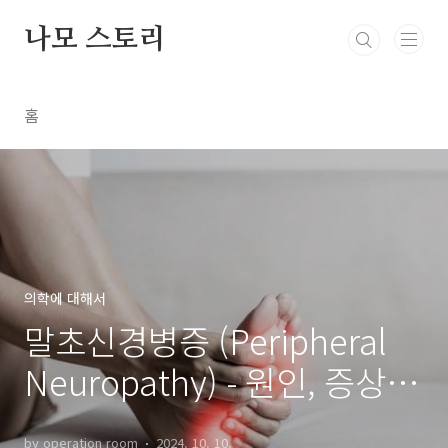
본문 바로가기
나모 스토리
홈
의학에 대해서
말초신경병증 (Peripheral
Neuropathy) - 원인, 증상
및 치료
by operation room
2024. 10. 10.