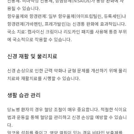
진통제: 비마약성 진통제, 항염증제(NSAIDs)가 통증 완화에 사
용될 수 있습니다.
항우울제와 항경련제: 일부 항우울제(아미트립틸린, 듀록세틴)나
항경련제(가바펜틴, 프레가발린)는 신경통 완화에 효과적입니다.
국소 치료: 캡사이신 크림이나 리도카인 패치를 사용해 통증 부위
에 국소적으로 작용할 수 있습니다.
신경 재활 및 물리치료
신경 손상으로 인한 근력 약화나 균형 문제를 개선하기 위해 물리
치료와 재활치료를 시행할 수 있습니다.
생활 습관 관리
당뇨병 환자의 경우 혈당 조절이 매우 중요합니다. 적절한 식이요
법과 운동을 통해 혈당을 관리하고 신경 손상을 예방할 수 있습니
다.
알코올 섭취를 줄이고, 영양 결핍이 있는 경우 비타민 보충제를