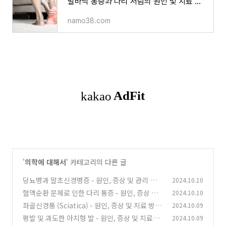
발바닥 통증과 다리 저림의 원인 및 치료 방법
namo38.com
'
의학에 대해서
' 카테고리의 다른 글
당뇨병과 말초신경병증 - 원인, 증상 및 관리 방법
2024.10.10
혈액순환 문제로 인한 다리 통증 - 원인, 증상 및
2024.10.10
(0)
치료 방법
좌골신경통 (Sciatica) - 원인, 증상 및 치료 방법
2024.10.09
(0)
평발 및 과도한 아치형 발 - 원인, 증상 및 치료법
2024.10.09
(0)