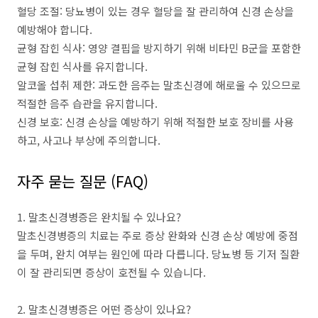
혈당 조절: 당뇨병이 있는 경우 혈당을 잘 관리하여 신경 손상을
예방해야 합니다.
균형 잡힌 식사: 영양 결핍을 방지하기 위해 비타민 B군을 포함한
균형 잡힌 식사를 유지합니다.
알코올 섭취 제한: 과도한 음주는 말초신경에 해로울 수 있으므로
적절한 음주 습관을 유지합니다.
신경 보호: 신경 손상을 예방하기 위해 적절한 보호 장비를 사용
하고, 사고나 부상에 주의합니다.
자주 묻는 질문 (FAQ)
1. 말초신경병증은 완치될 수 있나요?
말초신경병증의 치료는 주로 증상 완화와 신경 손상 예방에 중점
을 두며, 완치 여부는 원인에 따라 다릅니다. 당뇨병 등 기저 질환
이 잘 관리되면 증상이 호전될 수 있습니다.
2. 말초신경병증은 어떤 증상이 있나요?