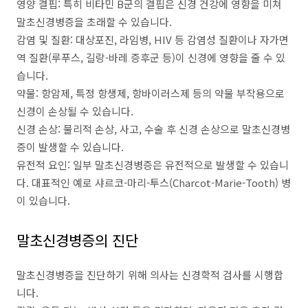
영양 결핍: 특히 비타민 B군의 결핍은 신경 건강에 영향을 미쳐
말초신경병증을 초래할 수 있습니다.
감염 및 질환: 대상포진, 라임병, HIV 등 감염성 질환이나 자가면
역 질환(루푸스, 길랑-바레 증후군 등)이 신경에 영향을 줄 수 있
습니다.
약물: 항암제, 특정 항생제, 항바이러스제 등의 약물 부작용으로
신경이 손상될 수 있습니다.
신경 손상: 물리적 손상, 사고, 수술 후 신경 손상으로 말초신경병
증이 발생할 수 있습니다.
유전적 요인: 일부 말초신경병증은 유전적으로 발생할 수 있습니
다. 대표적인 예로 샤르코-마리-투스(Charcot-Marie-Tooth) 병
이 있습니다.
말초신경병증의 진단
말초신경병증을 진단하기 위해 의사는 신경학적 검사를 시행합
니다.