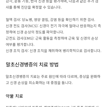
감각, 운동 기능, 반사 신경 등을 평가하며, 다음과 같은 추가 검
사를 통해 진단을 확정할 수 있습니다.
혈액 검사: 당뇨병, 영양 결핍, 감염 등을 확인하기 위한 검사.
신경 전도 검사(NCS): 신경이 전기 자극에 얼마나 반응하는지 측
정하여 신경 손상의 정도를 파악합니다.
근전도 검사(EMG): 근육 활동을 측정하여 근육 및 신경의 손상
여부를 평가합니다.
신경 조직 검사: 신경 조직을 채취하여 병리학적으로 검사합니다.
말초신경병증의 치료 방법
말초신경병증의 치료는 주로 원인에 따라 다르며, 증상을 완화하
고 신경 손상을 최소화하는 데 중점을 둡니다.
약물 치료