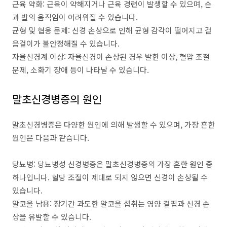
근육 약화: 근육이 약해지거나 근육 경련이 발생할 수 있으며, 손
과 발의 움직임이 어려워질 수 있습니다.
균형 및 협응 문제: 신경 손상으로 인해 균형 감각이 떨어지고 걸
음걸이가 불안정해질 수 있습니다.
자율신경계 이상: 자율신경이 손상된 경우 발한 이상, 혈압 조절
문제, 소화기 장애 등이 나타날 수 있습니다.
말초신경병증의 원인
말초신경병증은 다양한 원인에 의해 발생할 수 있으며, 가장 흔한
원인은 다음과 같습니다.
당뇨병: 당뇨병성 신경병증은 말초신경병증의 가장 흔한 원인 중
하나입니다. 혈당 조절이 제대로 되지 않으면 신경이 손상될 수
있습니다.
알코올 남용: 장기간 과도한 알코올 섭취는 영양 결핍과 신경 손
상을 유발할 수 있습니다.