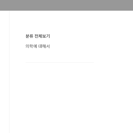
분류 전체보기
의학에 대해서