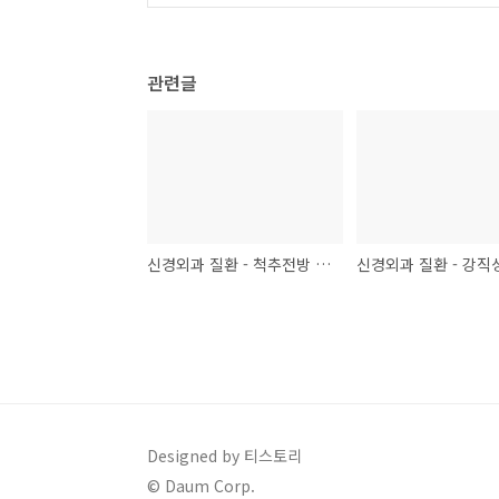
관련글
신경외과 질환 - 척추전방 전위증
Designed by 티스토리
© Daum Corp.