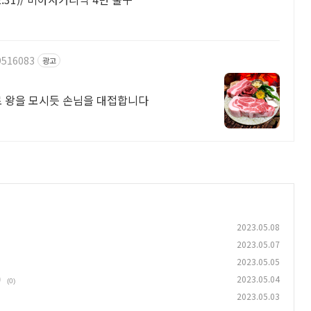
9516083
광고
로 왕을 모시듯 손님을 대접합니다
2023.05.08
2023.05.07
2023.05.05
)
2023.05.04
(0)
2023.05.03