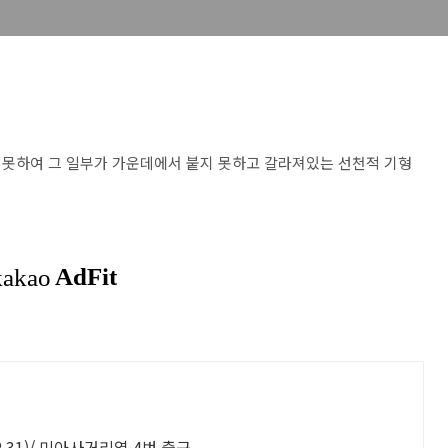
 못하여 그 일부가 가운데에서 붙지 못하고 갈라져있는 선천적 기형
.31)/ 미아사거리역 4번 출구