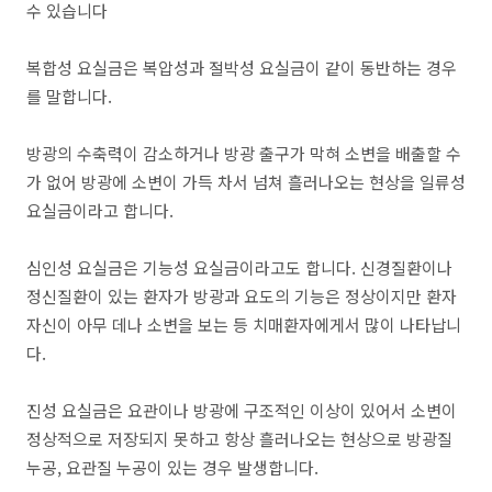
수 있습니다
복합성 요실금은 복압성과 절박성 요실금이 같이 동반하는 경우
를 말합니다.
방광의 수축력이 감소하거나 방광 출구가 막혀 소변을 배출할 수
가 없어 방광에 소변이 가득 차서 넘쳐 흘러나오는 현상을 일류성
요실금이라고 합니다.
심인성 요실금은 기능성 요실금이라고도 합니다. 신경질환이나
정신질환이 있는 환자가 방광과 요도의 기능은 정상이지만 환자
자신이 아무 데나 소변을 보는 등 치매환자에게서 많이 나타납니
다.
진성 요실금은 요관이나 방광에 구조적인 이상이 있어서 소변이
정상적으로 저장되지 못하고 항상 흘러나오는 현상으로 방광질
누공, 요관질 누공이 있는 경우 발생합니다.