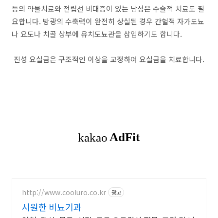
등의 약물치료와 전립선 비대증이 있는 남성은 수술적 치료도 필
요합니다. 방광의 수축력이 완전히 상실된 경우 간헐적 자가도뇨
나 요도나 치골 상부에 유치도뇨관을 삽입하기도 합니다.
진성 요실금은 구조적인 이상을 교정하여 요실금을 치료합니다.
http://www.cooluro.co.kr
광고
시원한 비뇨기과