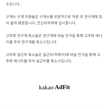
수입니다.
구개수 구개 피판술은 구개수를 부분적으로 자른 후 연구개에 접
어 올려 봉합합니다. 전신마취하에 실시합니다.
고주파 연구개 축소술은 연구개에 바늘 전극을 통해 고주파 에너
지를 주어 연구개를 축소시킵니다.
고주파 설근부 축소술은 설근부(혀뿌리)에 바늘 전극을 통해 고
주파 에너지를 주어 설근부를 축소시킵니다.