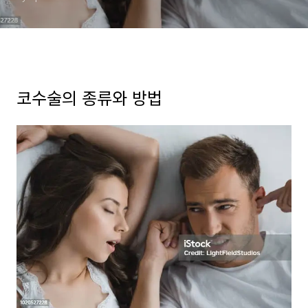
코수술의 종류와 방법