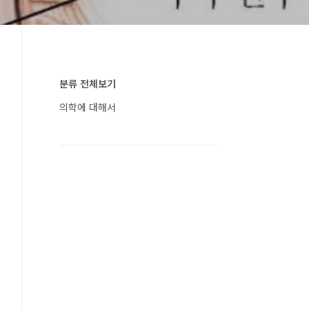
분류 전체보기
의학에 대해서