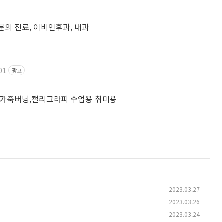
문의 진료, 이비인후과, 내과
01
광고
,가죽버닝,캘리그라피 수업용 취미용
2023.03.27
2023.03.26
2023.03.24