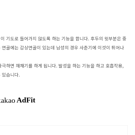
이 기도로 들어가지 않도록 하는 기능을 합니다. 후두의 윗부분은 중
는 연골에는 갑상연골이 있는데 남성의 경우 사춘기에 이것이 튀어나
자극하면 재채기를 하게 됩니다. 발성을 하는 기능을 하고 호흡작용,
 있습니다.