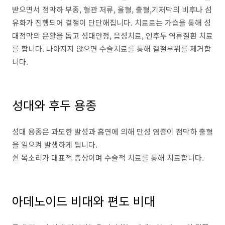
받으면서 점막하 부종, 혈관 저류, 울혈, 출혈,기저막의 비후나 섬
유화가 진행되어 결절이 단단해집니다. 치료로는 가습을 통해 성
대점막의 윤활을 돕고 성대안정, 음성치료, 인후두 역류질환 치료
를 합니다. 나아지지 않으면 수술치료를 통해 결절부위를 제거합
니다.
성대와 후두 용종
성대 용종은 과도한 발성과 흡연에 의해 만성 염증이 점막하 출혈
을 일으켜 발생하게 됩니다.
쉰 목소리가 대표적 증상이며 수술적 치료를 통해 치료합니다.
아데노이드 비대와 편도 비대