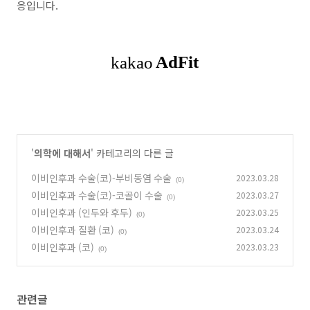
응입니다.
'
의학에 대해서
' 카테고리의 다른 글
이비인후과 수술(코)-부비동염 수술
2023.03.28
(0)
이비인후과 수술(코)-코골이 수술
2023.03.27
(0)
이비인후과 (인두와 후두)
2023.03.25
(0)
이비인후과 질환 (코)
2023.03.24
(0)
이비인후과 (코)
2023.03.23
(0)
관련글