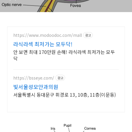
https://www.modoodoc.com/mall
광고
라식라섹 최저가는 모두닥!
안 보면 최대 170만원 손해! 라식라섹 최저가는 모두
닥
https://bsseye.com/
광고
빛서울성모안과의원
서울특별시 동대문구 휘경로 13, 10층, 11층(이문동)