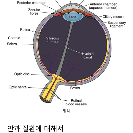
망막
안과 질환에 대해서