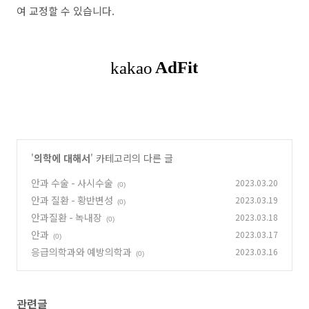
여 교정할 수 있습니다.
'
의학에 대해서
' 카테고리의 다른 글
안과 수술 - 사시수술
2023.03.20
(0)
안과 질환 - 황반변성
2023.03.19
(0)
안과질환 - 녹내장
2023.03.18
(0)
안과
2023.03.17
(0)
응급의학과와 예방의학과
2023.03.16
(0)
관련글